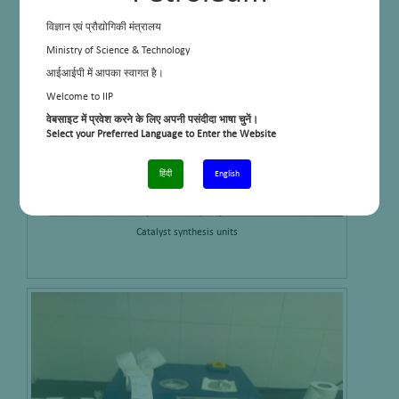
विज्ञान एवं प्रौद्योगिकी मंत्रालय
Ministry of Science & Technology
आईआईपी में आपका स्वागत है।
Welcome to IIP
वेबसाइट में प्रवेश करने के लिए अपनी पसंदीदा भाषा चुनें।
Select your Preferred Language to Enter the Website
हिंदी
English
Catalyst synthesis units