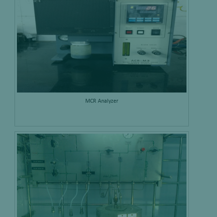
MCR Analyzer