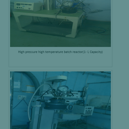
High pressure high temperature batch reactor(1- L Capacity)