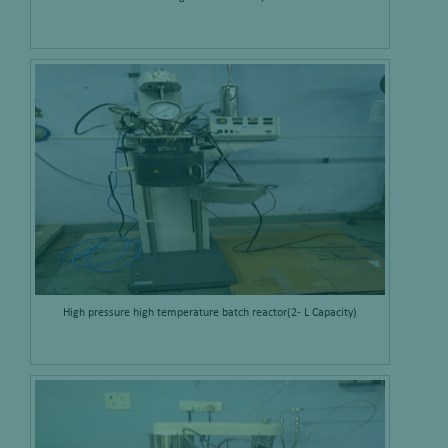
High pressure high temperature batch reactor(2- L Capacity)