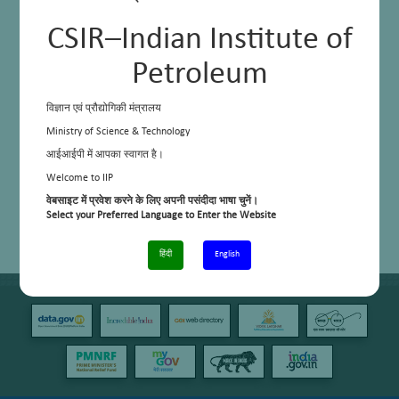
CSIR–Indian Institute of
Petroleum
विज्ञान एवं प्रौद्योगिकी मंत्रालय
Ministry of Science & Technology
आईआईपी में आपका स्वागत है।
Welcome to IIP
वेबसाइट में प्रवेश करने के लिए अपनी पसंदीदा भाषा चुनें।
Select your Preferred Language to Enter the Website
हिंदी
English