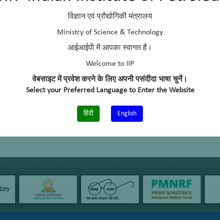
विज्ञान एवं प्रौद्योगिकी मंत्रालय
Ministry of Science & Technology
आईआईपी में आपका स्वागत है।
Welcome to IIP
वेबसाइट में प्रवेश करने के लिए अपनी पसंदीदा भाषा चुनें।
Select your Preferred Language to Enter the Website
हिंदी
English