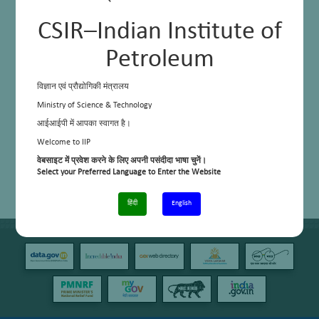
CSIR–Indian Institute of
Petroleum
विज्ञान एवं प्रौद्योगिकी मंत्रालय
Ministry of Science & Technology
आईआईपी में आपका स्वागत है।
Welcome to IIP
वेबसाइट में प्रवेश करने के लिए अपनी पसंदीदा भाषा चुनें।
Select your Preferred Language to Enter the Website
हिंदी
English