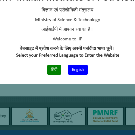
विज्ञान एवं प्रौद्योगिकी मंत्रालय
Ministry of Science & Technology
आईआईपी में आपका स्वागत है।
Welcome to IIP
वेबसाइट में प्रवेश करने के लिए अपनी पसंदीदा भाषा चुनें।
Select your Preferred Language to Enter the Website
हिंदी
English