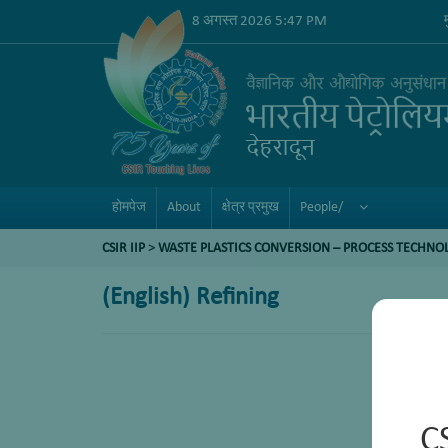
8 अगस्त 2026 5:47 PM
होमपेज
About
क्षेत्र प्रमुख
People/
CSIR IIP
>
WASTE PLASTICS CONVERSION – PROCESS TECHNO
(English) Refining
C