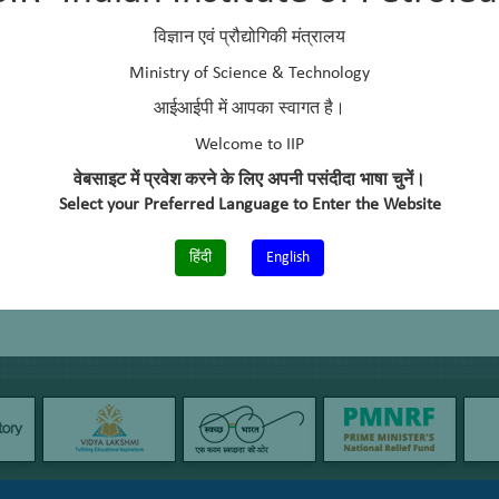
विज्ञान एवं प्रौद्योगिकी मंत्रालय
Ministry of Science & Technology
आईआईपी में आपका स्वागत है।
Welcome to IIP
वेबसाइट में प्रवेश करने के लिए अपनी पसंदीदा भाषा चुनें।
Select your Preferred Language to Enter the Website
हिंदी
English