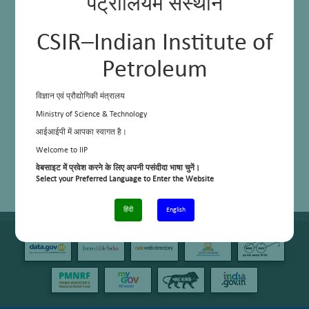
पेट्रोलियम संस्थान
CSIR–Indian Institute of
Petroleum
विज्ञान एवं प्रौद्योगिकी मंत्रालय
Ministry of Science & Technology
आईआईपी में आपका स्वागत है।
Welcome to IIP
वेबसाइट में प्रवेश करने के लिए अपनी पसंदीदा भाषा चुनें।
Select your Preferred Language to Enter the Website
हिंदी
English