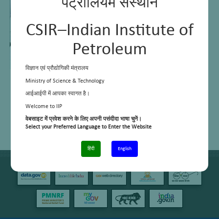
पेट्रोलियम संस्थान
CSIR–Indian Institute of
Petroleum
विज्ञान एवं प्रौद्योगिकी मंत्रालय
Ministry of Science & Technology
आईआईपी में आपका स्वागत है।
Welcome to IIP
वेबसाइट में प्रवेश करने के लिए अपनी पसंदीदा भाषा चुनें।
Select your Preferred Language to Enter the Website
हिंदी
English