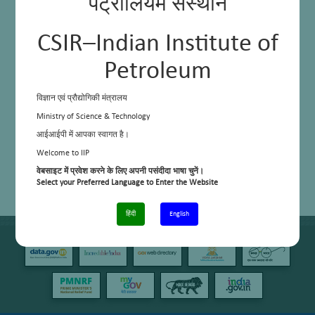
पेट्रोलियम संस्थान
CSIR–Indian Institute of
Petroleum
विज्ञान एवं प्रौद्योगिकी मंत्रालय
Ministry of Science & Technology
आईआईपी में आपका स्वागत है।
Welcome to IIP
वेबसाइट में प्रवेश करने के लिए अपनी पसंदीदा भाषा चुनें।
Select your Preferred Language to Enter the Website
हिंदी
English