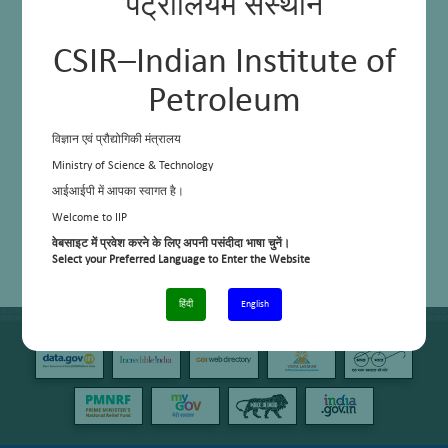
पेट्रोलियम संस्थान
CSIR–Indian Institute of
Petroleum
विज्ञान एवं प्रौद्योगिकी मंत्रालय
Ministry of Science & Technology
आईआईपी में आपका स्वागत है।
Welcome to IIP
वेबसाइट में प्रवेश करने के लिए अपनी पसंदीदा भाषा चुनें।
Select your Preferred Language to Enter the Website
हिंदी
English