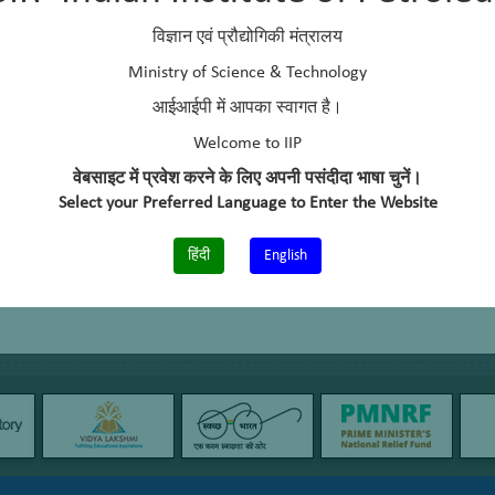
विज्ञान एवं प्रौद्योगिकी मंत्रालय
Ministry of Science & Technology
आईआईपी में आपका स्वागत है।
Welcome to IIP
वेबसाइट में प्रवेश करने के लिए अपनी पसंदीदा भाषा चुनें।
Select your Preferred Language to Enter the Website
हिंदी
English