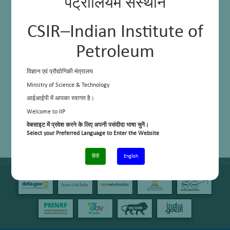
पेट्रोलियम संस्थान
CSIR–Indian Institute of
Petroleum
विज्ञान एवं प्रौद्योगिकी मंत्रालय
Ministry of Science & Technology
आईआईपी में आपका स्वागत है।
Welcome to IIP
वेबसाइट में प्रवेश करने के लिए अपनी पसंदीदा भाषा चुनें।
Select your Preferred Language to Enter the Website
हिंदी
English