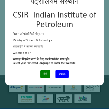
पेट्रोलियम संस्थान
CSIR–Indian Institute of
Petroleum
विज्ञान एवं प्रौद्योगिकी मंत्रालय
Ministry of Science & Technology
आईआईपी में आपका स्वागत है।
Welcome to IIP
वेबसाइट में प्रवेश करने के लिए अपनी पसंदीदा भाषा चुनें।
Select your Preferred Language to Enter the Website
हिंदी
English