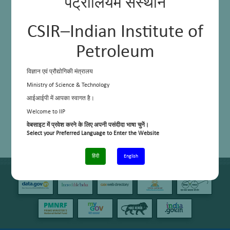
पेट्रोलियम संस्थान
CSIR–Indian Institute of
Petroleum
विज्ञान एवं प्रौद्योगिकी मंत्रालय
Ministry of Science & Technology
आईआईपी में आपका स्वागत है।
Welcome to IIP
वेबसाइट में प्रवेश करने के लिए अपनी पसंदीदा भाषा चुनें।
Select your Preferred Language to Enter the Website
हिंदी
English