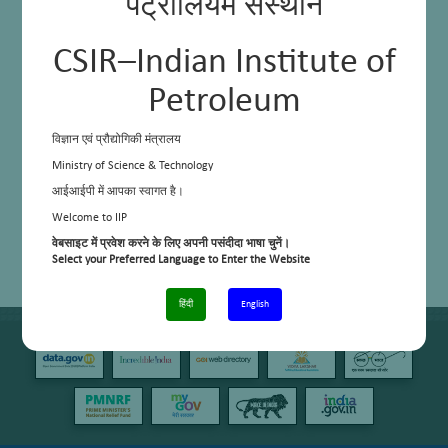
पेट्रोलियम संस्थान
CSIR–Indian Institute of
Petroleum
विज्ञान एवं प्रौद्योगिकी मंत्रालय
Ministry of Science & Technology
आईआईपी में आपका स्वागत है।
Welcome to IIP
वेबसाइट में प्रवेश करने के लिए अपनी पसंदीदा भाषा चुनें।
Select your Preferred Language to Enter the Website
हिंदी
English