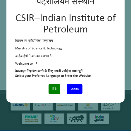
पेट्रोलियम संस्थान
CSIR–Indian Institute of
Petroleum
विज्ञान एवं प्रौद्योगिकी मंत्रालय
Ministry of Science & Technology
आईआईपी में आपका स्वागत है।
Welcome to IIP
वेबसाइट में प्रवेश करने के लिए अपनी पसंदीदा भाषा चुनें।
Select your Preferred Language to Enter the Website
हिंदी
English