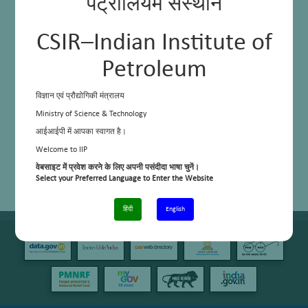
पेट्रोलियम संस्थान
CSIR–Indian Institute of
Petroleum
विज्ञान एवं प्रौद्योगिकी मंत्रालय
Ministry of Science & Technology
आईआईपी में आपका स्वागत है।
Welcome to IIP
वेबसाइट में प्रवेश करने के लिए अपनी पसंदीदा भाषा चुनें।
Select your Preferred Language to Enter the Website
हिंदी
English