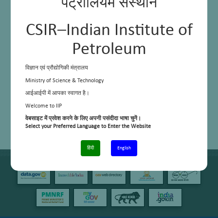
पेट्रोलियम संस्थान
CSIR–Indian Institute of
Petroleum
विज्ञान एवं प्रौद्योगिकी मंत्रालय
Ministry of Science & Technology
आईआईपी में आपका स्वागत है।
Welcome to IIP
वेबसाइट में प्रवेश करने के लिए अपनी पसंदीदा भाषा चुनें।
Select your Preferred Language to Enter the Website
हिंदी
English