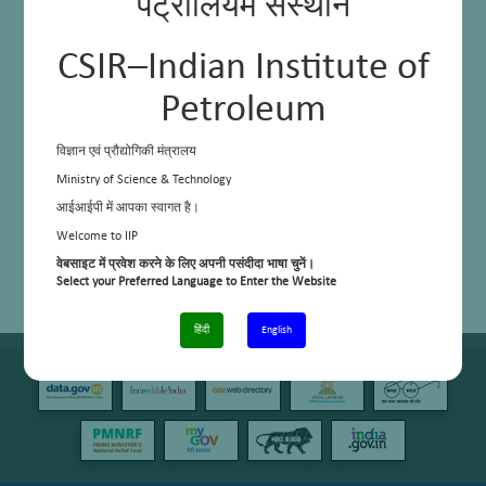
पेट्रोलियम संस्थान
CSIR–Indian Institute of
Petroleum
विज्ञान एवं प्रौद्योगिकी मंत्रालय
Ministry of Science & Technology
आईआईपी में आपका स्वागत है।
Welcome to IIP
वेबसाइट में प्रवेश करने के लिए अपनी पसंदीदा भाषा चुनें।
Select your Preferred Language to Enter the Website
हिंदी
English