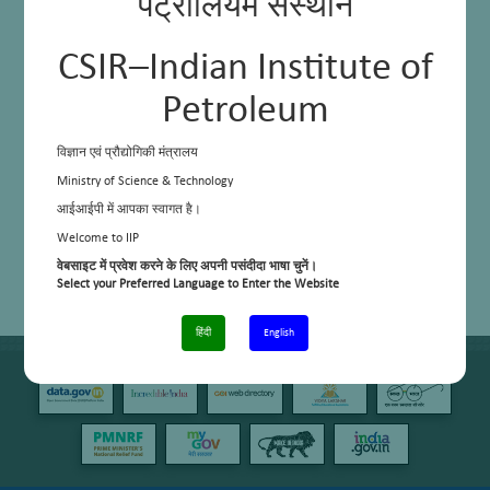
पेट्रोलियम संस्थान
CSIR–Indian Institute of
Petroleum
विज्ञान एवं प्रौद्योगिकी मंत्रालय
Ministry of Science & Technology
आईआईपी में आपका स्वागत है।
Welcome to IIP
वेबसाइट में प्रवेश करने के लिए अपनी पसंदीदा भाषा चुनें।
Select your Preferred Language to Enter the Website
हिंदी
English