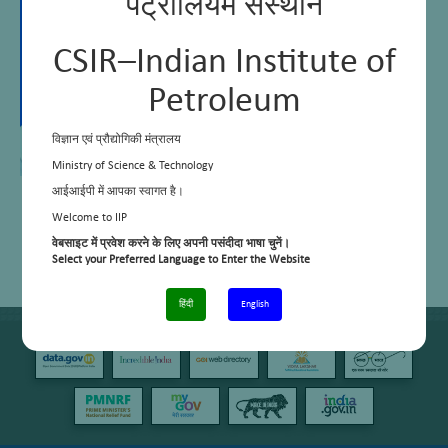
पेट्रोलियम संस्थान
CSIR–Indian Institute of
Petroleum
विज्ञान एवं प्रौद्योगिकी मंत्रालय
Ministry of Science & Technology
आईआईपी में आपका स्वागत है।
Welcome to IIP
वेबसाइट में प्रवेश करने के लिए अपनी पसंदीदा भाषा चुनें।
Select your Preferred Language to Enter the Website
हिंदी
English