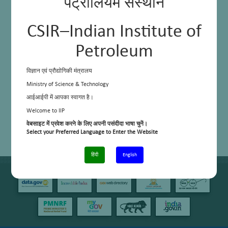
पेट्रोलियम संस्थान
CSIR–Indian Institute of
Petroleum
विज्ञान एवं प्रौद्योगिकी मंत्रालय
Ministry of Science & Technology
आईआईपी में आपका स्वागत है।
Welcome to IIP
वेबसाइट में प्रवेश करने के लिए अपनी पसंदीदा भाषा चुनें।
Select your Preferred Language to Enter the Website
हिंदी
English