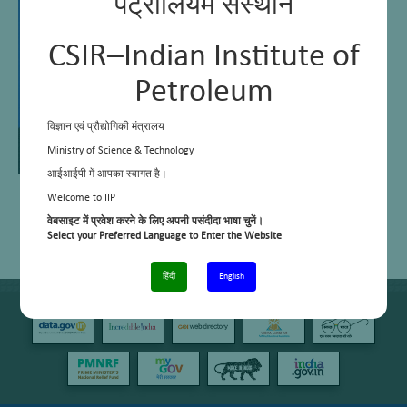
पेट्रोलियम संस्थान
CSIR–Indian Institute of
Petroleum
विज्ञान एवं प्रौद्योगिकी मंत्रालय
Ministry of Science & Technology
आईआईपी में आपका स्वागत है।
Welcome to IIP
वेबसाइट में प्रवेश करने के लिए अपनी पसंदीदा भाषा चुनें।
Select your Preferred Language to Enter the Website
हिंदी
English