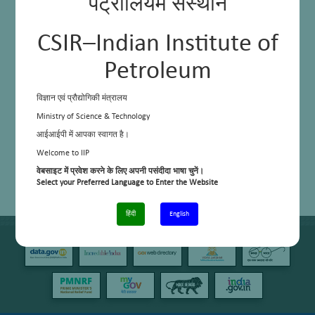
पेट्रोलियम संस्थान
CSIR–Indian Institute of
Petroleum
विज्ञान एवं प्रौद्योगिकी मंत्रालय
Ministry of Science & Technology
आईआईपी में आपका स्वागत है।
Welcome to IIP
वेबसाइट में प्रवेश करने के लिए अपनी पसंदीदा भाषा चुनें।
Select your Preferred Language to Enter the Website
हिंदी
English