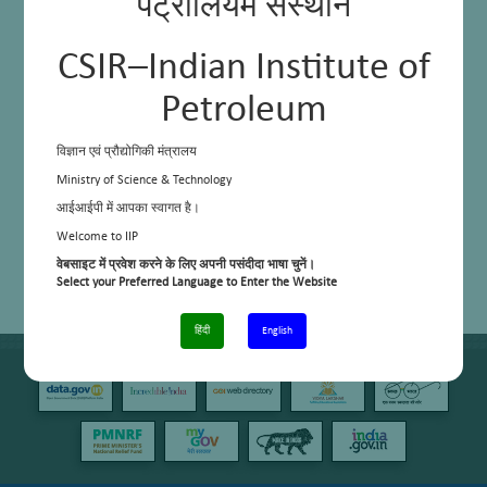
पेट्रोलियम संस्थान
CSIR–Indian Institute of
Petroleum
विज्ञान एवं प्रौद्योगिकी मंत्रालय
Ministry of Science & Technology
आईआईपी में आपका स्वागत है।
Welcome to IIP
वेबसाइट में प्रवेश करने के लिए अपनी पसंदीदा भाषा चुनें।
Select your Preferred Language to Enter the Website
हिंदी
English