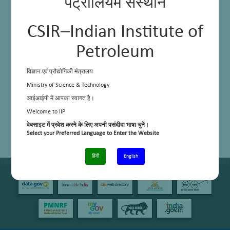
पेट्रोलियम संस्थान
CSIR–Indian Institute of
Petroleum
विज्ञान एवं प्रौद्योगिकी मंत्रालय
Ministry of Science & Technology
आईआईपी में आपका स्वागत है।
Welcome to IIP
वेबसाइट में प्रवेश करने के लिए अपनी पसंदीदा भाषा चुनें।
Select your Preferred Language to Enter the Website
हिंदी
English