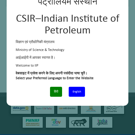
पेट्रोलियम संस्थान
Mr. Surat Ram (Lab Atten.)
CSIR–Indian Institute of
Petroleum
विज्ञान एवं प्रौद्योगिकी मंत्रालय
Ministry of Science & Technology
आईआईपी में आपका स्वागत है।
Welcome to IIP
वेबसाइट में प्रवेश करने के लिए अपनी पसंदीदा भाषा चुनें।
Select your Preferred Language to Enter the Website
हिंदी
English