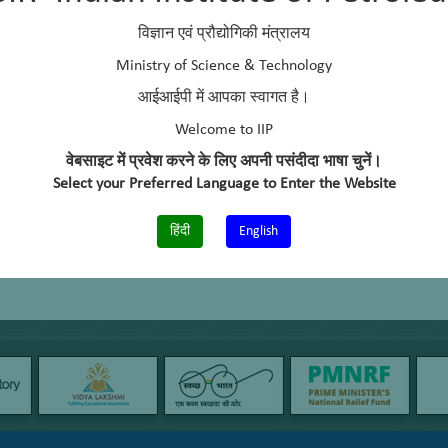
विज्ञान एवं प्रौद्योगिकी मंत्रालय
Ministry of Science & Technology
आईआईपी में आपका स्वागत है।
Welcome to IIP
वेबसाइट में प्रवेश करने के लिए अपनी पसंदीदा भाषा चुनें।
Select your Preferred Language to Enter the Website
हिंदी
English