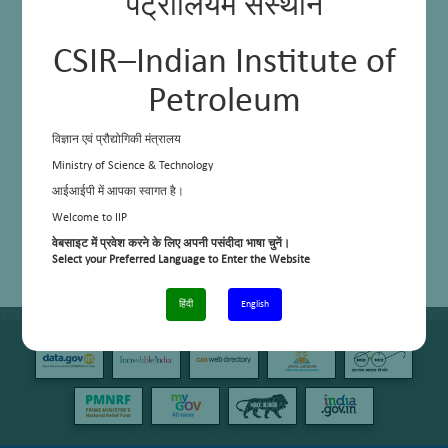
पेट्रोलियम संस्थान
CSIR–Indian Institute of
Petroleum
विज्ञान एवं प्रौद्योगिकी मंत्रालय
Ministry of Science & Technology
आईआईपी में आपका स्वागत है।
Welcome to IIP
वेबसाइट में प्रवेश करने के लिए अपनी पसंदीदा भाषा चुनें।
Select your Preferred Language to Enter the Website
हिंदी
English