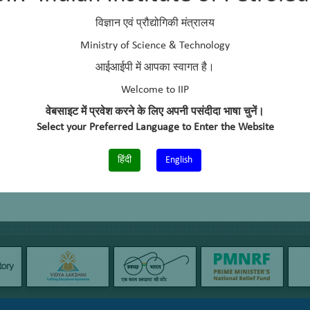
विज्ञान एवं प्रौद्योगिकी मंत्रालय
Ministry of Science & Technology
आईआईपी में आपका स्वागत है।
Welcome to IIP
वेबसाइट में प्रवेश करने के लिए अपनी पसंदीदा भाषा चुनें।
Select your Preferred Language to Enter the Website
हिंदी
English