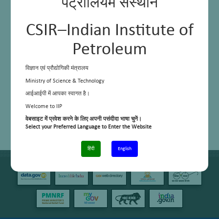
पेट्रोलियम संस्थान
CSIR–Indian Institute of
Petroleum
विज्ञान एवं प्रौद्योगिकी मंत्रालय
Ministry of Science & Technology
आईआईपी में आपका स्वागत है।
Welcome to IIP
वेबसाइट में प्रवेश करने के लिए अपनी पसंदीदा भाषा चुनें।
Select your Preferred Language to Enter the Website
हिंदी
English