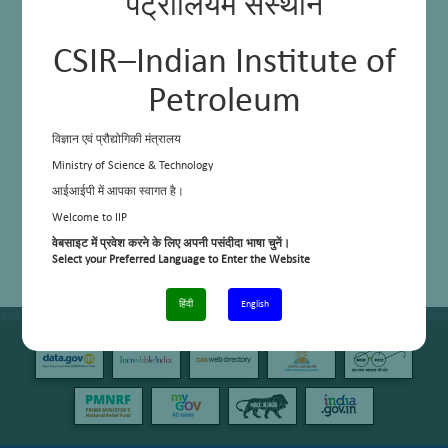
पेट्रोलियम संस्थान
CSIR–Indian Institute of
Petroleum
विज्ञान एवं प्रौद्योगिकी मंत्रालय
Ministry of Science & Technology
आईआईपी में आपका स्वागत है।
Welcome to IIP
वेबसाइट में प्रवेश करने के लिए अपनी पसंदीदा भाषा चुनें।
Select your Preferred Language to Enter the Website
हिंदी
English