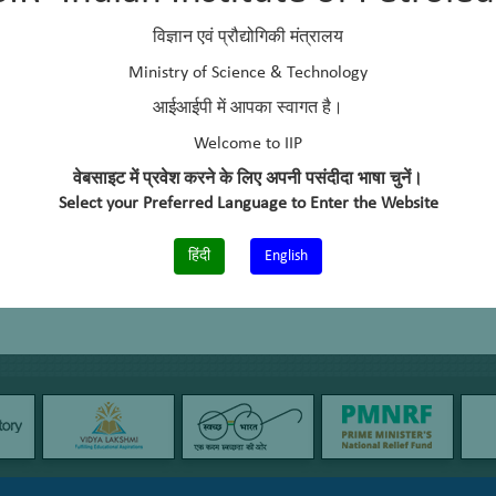
विज्ञान एवं प्रौद्योगिकी मंत्रालय
Ministry of Science & Technology
आईआईपी में आपका स्वागत है।
Welcome to IIP
वेबसाइट में प्रवेश करने के लिए अपनी पसंदीदा भाषा चुनें।
Select your Preferred Language to Enter the Website
हिंदी
English