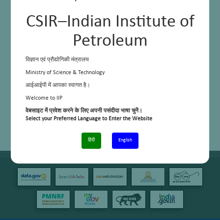
CSIR–Indian Institute of
Petroleum
विज्ञान एवं प्रौद्योगिकी मंत्रालय
Ministry of Science & Technology
आईआईपी में आपका स्वागत है।
Welcome to IIP
वेबसाइट में प्रवेश करने के लिए अपनी पसंदीदा भाषा चुनें।
Select your Preferred Language to Enter the Website
हिंदी
English