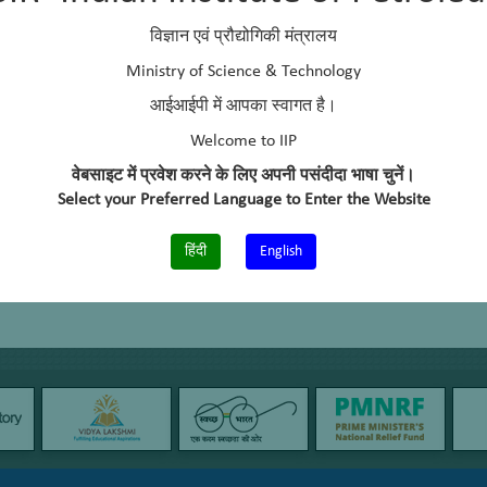
विज्ञान एवं प्रौद्योगिकी मंत्रालय
Ministry of Science & Technology
आईआईपी में आपका स्वागत है।
Welcome to IIP
वेबसाइट में प्रवेश करने के लिए अपनी पसंदीदा भाषा चुनें।
Select your Preferred Language to Enter the Website
हिंदी
English