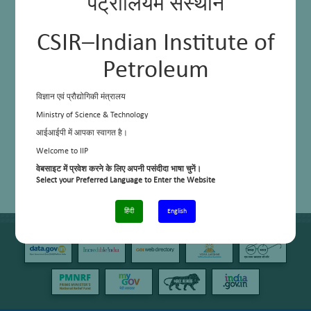
पेट्रोलियम संस्थान
CSIR–Indian Institute of
Petroleum
विज्ञान एवं प्रौद्योगिकी मंत्रालय
Ministry of Science & Technology
आईआईपी में आपका स्वागत है।
Welcome to IIP
वेबसाइट में प्रवेश करने के लिए अपनी पसंदीदा भाषा चुनें।
Select your Preferred Language to Enter the Website
हिंदी
English