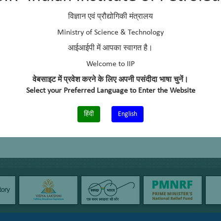
विज्ञान एवं प्रौद्योगिकी मंत्रालय
Ministry of Science & Technology
आईआईपी में आपका स्वागत है।
Welcome to IIP
वेबसाइट में प्रवेश करने के लिए अपनी पसंदीदा भाषा चुनें।
Select your Preferred Language to Enter the Website
हिंदी
English