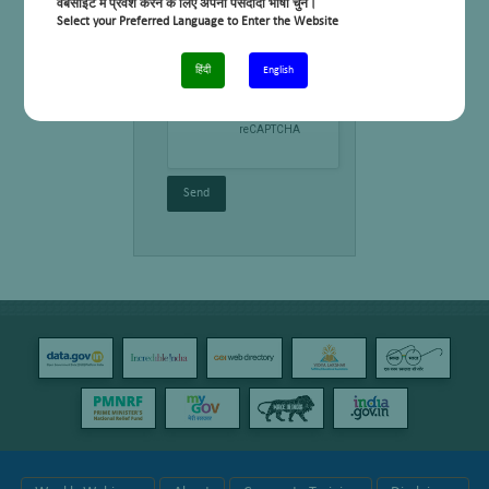
वेबसाइट में प्रवेश करने के लिए अपनी पसंदीदा भाषा चुनें।
Select your Preferred Language to Enter the Website
हिंदी
English