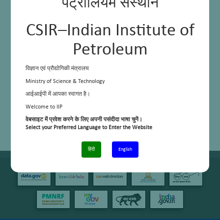
पेट्रोलियम संस्थान
CSIR–Indian Institute of
Petroleum
विज्ञान एवं प्रौद्योगिकी मंत्रालय
Ministry of Science & Technology
आईआईपी में आपका स्वागत है।
Welcome to IIP
वेबसाइट में प्रवेश करने के लिए अपनी पसंदीदा भाषा चुनें।
Select your Preferred Language to Enter the Website
हिंदी
English