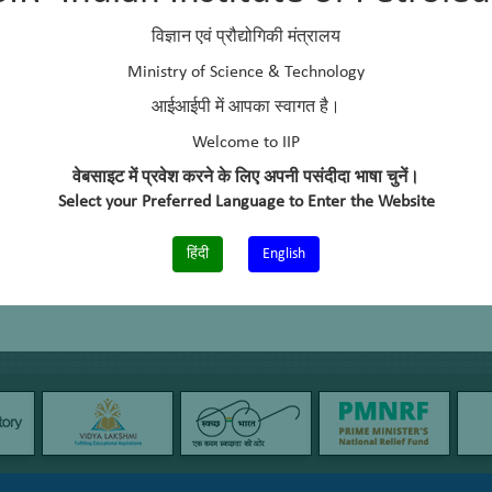
विज्ञान एवं प्रौद्योगिकी मंत्रालय
Ministry of Science & Technology
आईआईपी में आपका स्वागत है।
Welcome to IIP
वेबसाइट में प्रवेश करने के लिए अपनी पसंदीदा भाषा चुनें।
Select your Preferred Language to Enter the Website
हिंदी
English