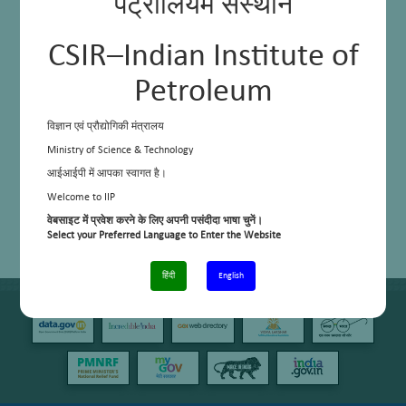
पेट्रोलियम संस्थान
CSIR–Indian Institute of
Petroleum
विज्ञान एवं प्रौद्योगिकी मंत्रालय
Ministry of Science & Technology
आईआईपी में आपका स्वागत है।
Welcome to IIP
वेबसाइट में प्रवेश करने के लिए अपनी पसंदीदा भाषा चुनें।
Select your Preferred Language to Enter the Website
हिंदी
English