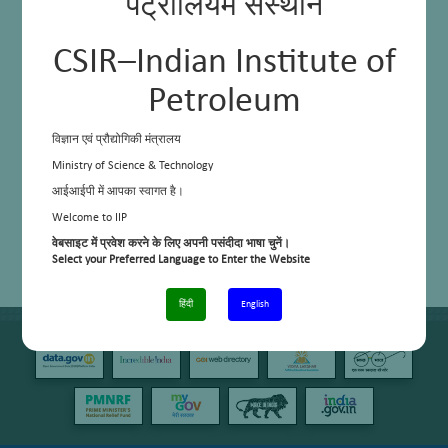
पेट्रोलियम संस्थान
CSIR–Indian Institute of
Petroleum
विज्ञान एवं प्रौद्योगिकी मंत्रालय
Ministry of Science & Technology
आईआईपी में आपका स्वागत है।
Welcome to IIP
वेबसाइट में प्रवेश करने के लिए अपनी पसंदीदा भाषा चुनें।
Select your Preferred Language to Enter the Website
हिंदी
English