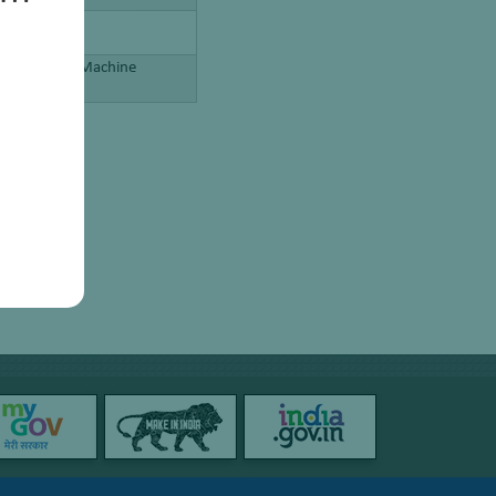
 Techniques, Machine