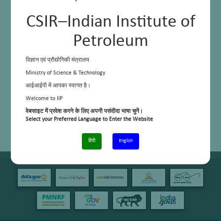
CSIR–Indian Institute of
Petroleum
विज्ञान एवं प्रौद्योगिकी मंत्रालय
Ministry of Science & Technology
आईआईपी में आपका स्वागत है।
Welcome to IIP
वेबसाइट में प्रवेश करने के लिए अपनी पसंदीदा भाषा चुनें।
Select your Preferred Language to Enter the Website
हिंदी
English