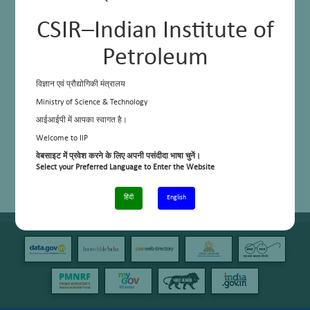
CSIR–Indian Institute of
Petroleum
विज्ञान एवं प्रौद्योगिकी मंत्रालय
Ministry of Science & Technology
आईआईपी में आपका स्वागत है।
Welcome to IIP
वेबसाइट में प्रवेश करने के लिए अपनी पसंदीदा भाषा चुनें।
Select your Preferred Language to Enter the Website
हिंदी
English