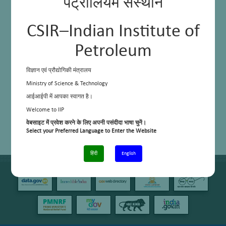
पेट्रोलियम संस्थान
CSIR–Indian Institute of
Petroleum
विज्ञान एवं प्रौद्योगिकी मंत्रालय
Ministry of Science & Technology
आईआईपी में आपका स्वागत है।
Welcome to IIP
वेबसाइट में प्रवेश करने के लिए अपनी पसंदीदा भाषा चुनें।
Select your Preferred Language to Enter the Website
हिंदी
English