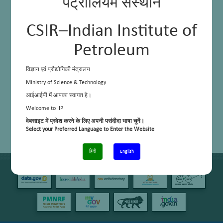
पेट्रोलियम संस्थान
CSIR–Indian Institute of
Petroleum
विज्ञान एवं प्रौद्योगिकी मंत्रालय
Ministry of Science & Technology
आईआईपी में आपका स्वागत है।
Welcome to IIP
वेबसाइट में प्रवेश करने के लिए अपनी पसंदीदा भाषा चुनें।
Select your Preferred Language to Enter the Website
हिंदी
English