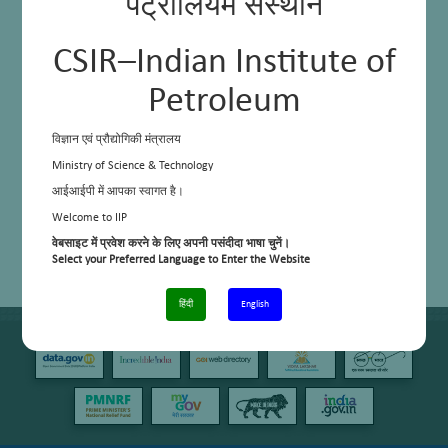
पेट्रोलियम संस्थान
CSIR–Indian Institute of
Petroleum
विज्ञान एवं प्रौद्योगिकी मंत्रालय
Ministry of Science & Technology
आईआईपी में आपका स्वागत है।
Welcome to IIP
वेबसाइट में प्रवेश करने के लिए अपनी पसंदीदा भाषा चुनें।
Select your Preferred Language to Enter the Website
हिंदी
English