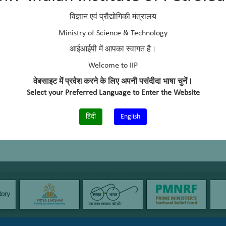
विज्ञान एवं प्रौद्योगिकी मंत्रालय
Ministry of Science & Technology
आईआईपी में आपका स्वागत है।
Welcome to IIP
वेबसाइट में प्रवेश करने के लिए अपनी पसंदीदा भाषा चुनें।
Select your Preferred Language to Enter the Website
हिंदी
English