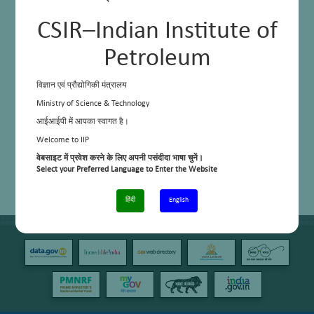
CSIR–Indian Institute of
Petroleum
विज्ञान एवं प्रौद्योगिकी मंत्रालय
Ministry of Science & Technology
आईआईपी में आपका स्वागत है।
Welcome to IIP
वेबसाइट में प्रवेश करने के लिए अपनी पसंदीदा भाषा चुनें।
Select your Preferred Language to Enter the Website
हिंदी
English